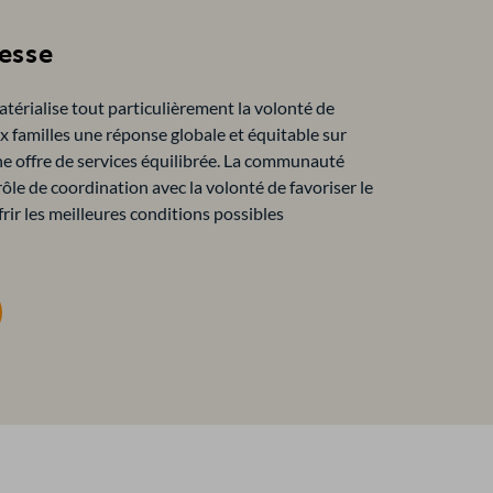
esse
atérialise tout particulièrement la volonté de
 familles une réponse globale et équitable sur
une offre de services équilibrée. La communauté
ôle de coordination avec la volonté de favoriser le
ffrir les meilleures conditions possibles