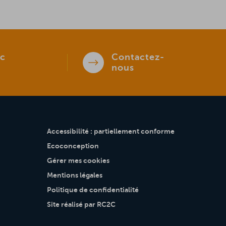
c
Contactez-
nous
Accessibilité : partiellement conforme
Ecoconception
Gérer mes cookies
Mentions légales
Politique de confidentialité
Site réalisé par RC2C