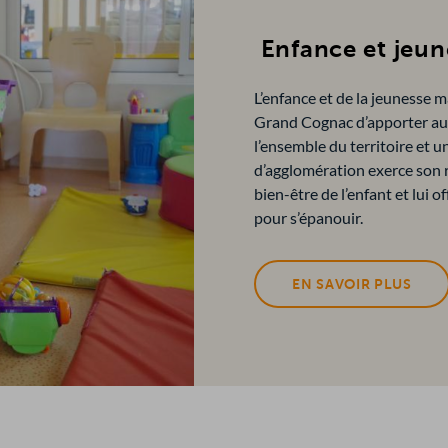
Enfance et jeun
L’enfance et de la jeunesse m
Grand Cognac d’apporter aux
l’ensemble du territoire et 
d’agglomération exerce son r
bien-être de l’enfant et lui o
pour s’épanouir.
EN SAVOIR PLUS