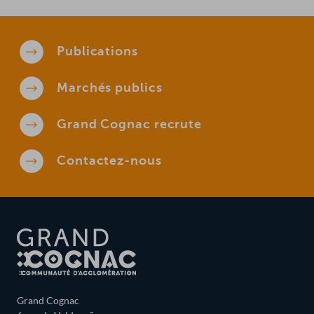
Publications
Marchés
publics
Grand Cognac
recrute
Contactez-
nous
Grand Cognac