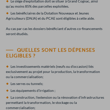
Le siège d’exploitation doit se situer à Grand Cognac, ainsi
qu’au moins 85% des parcelles exploitées.
Les bénéficiaires de la Dotation Nouveaux et Jeunes
Agriculteurs (DNJA) et du PCAE sont éligibles à cette aide.
Au cas par cas les dossiers bénéficiant d’autres co-financements
seront étudiés.
QUELLES SONT LES DÉPENSES
ELIGIBLES ?
Les investissements matériels (neufs ou d’occasion) liés
exclusivement au projet pour la production, la transformation
ou la commercialisation;
Les serres ou tunnels;
Les équipements d’irrigation ;
La construction, l’extension ou la rénovation d’infrastructures
permettant la transformation, le stockage ou la
commercialisation;