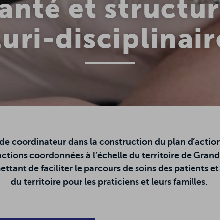
anté et structu
luri-disciplinair
de coordinateur dans la construction du plan d’actio
ctions coordonnées à l’échelle du territoire de Grand
ttant de faciliter le parcours de soins des patients et
du territoire pour les praticiens et leurs familles.