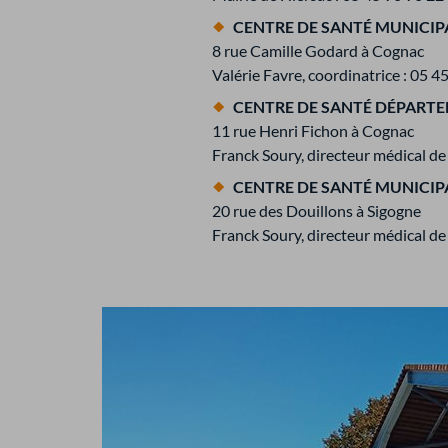
CENTRE DE SANTÉ MUNICIP
8 rue Camille Godard à Cognac
Valérie Favre, coordinatrice : 05 4
CENTRE DE SANTÉ DÉPART
11 rue Henri Fichon à Cognac
Franck Soury, directeur médical de
CENTRE DE SANTÉ MUNICIP
20 rue des Douillons à Sigogne
Franck Soury, directeur médical de