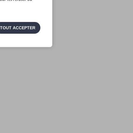
TOUT ACCEPTER