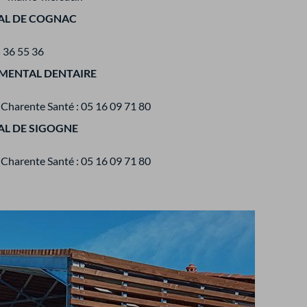
AL DE COGNAC
5 36 55 36
EMENTAL DENTAIRE
 Charente Santé : 05 16 09 71 80
AL DE SIGOGNE
 Charente Santé : 05 16 09 71 80