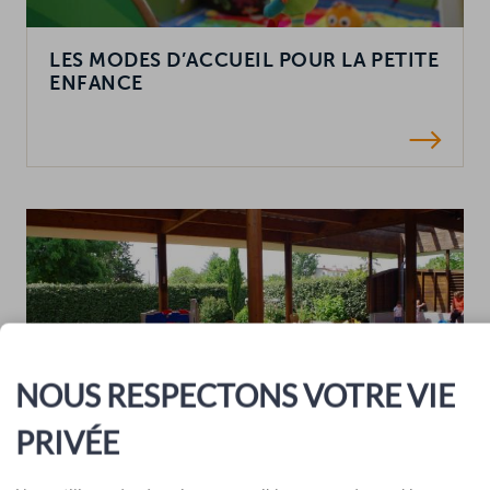
LES MODES D’ACCUEIL POUR LA PETITE
ENFANCE
NOUS RESPECTONS VOTRE VIE
PRIVÉE
ANNUAIRE DES STRUCTURES
D'ACCUEIL PETITE ENFANCE