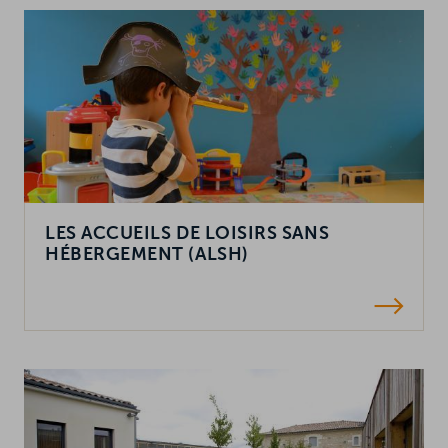
LES ACCUEILS DE LOISIRS SANS
HÉBERGEMENT (ALSH)