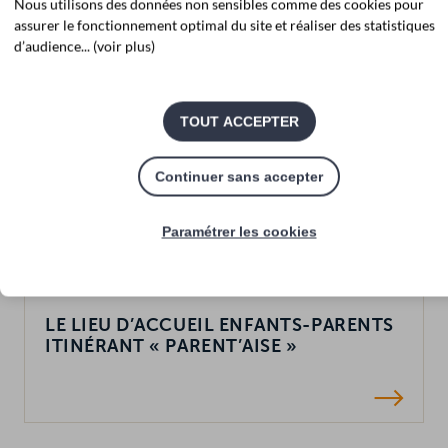
Nous utilisons des données non sensibles comme des cookies pour
assurer le fonctionnement optimal du site et réaliser des statistiques
d’audience... (voir plus)
TOUT ACCEPTER
Continuer sans accepter
Paramétrer les cookies
LE LIEU D’ACCUEIL ENFANTS-PARENTS
ITINÉRANT « PARENT’AISE »