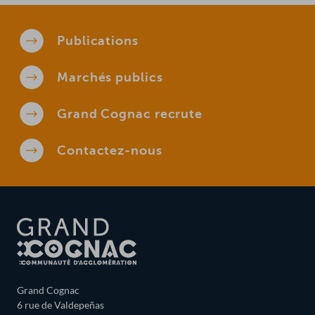
Publications
Marchés
publics
Grand Cognac
recrute
Contactez-
nous
Grand Cognac
6 rue de Valdepeñas