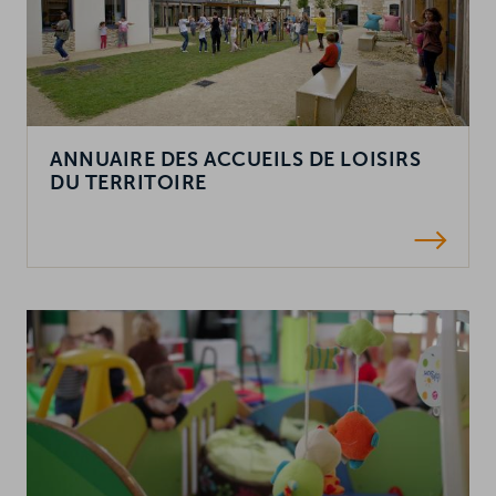
ANNUAIRE DES ACCUEILS DE LOISIRS
DU TERRITOIRE