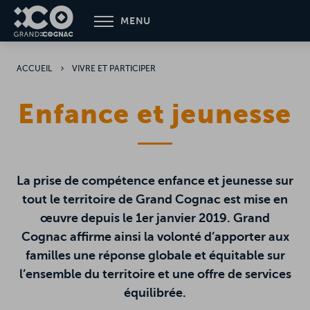
Aller
MENU
au
contenu
principal
ACCUEIL
VIVRE ET PARTICIPER
Enfance et jeunesse
La prise de compétence enfance et jeunesse sur
tout le territoire de Grand Cognac est mise en
œuvre depuis le 1er janvier 2019. Grand
Cognac affirme ainsi la volonté d’apporter aux
familles une réponse globale et équitable sur
l’ensemble du territoire et une offre de services
équilibrée.