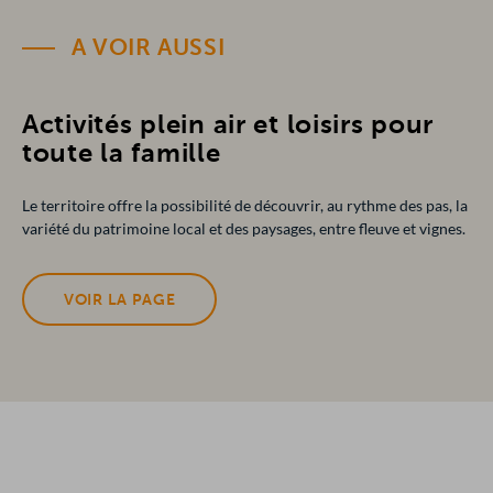
A VOIR AUSSI
Activités plein air et loisirs pour
toute la famille
Le territoire offre la possibilité de découvrir, au rythme des pas, la
variété du patrimoine local et des paysages, entre fleuve et vignes.
VOIR LA PAGE