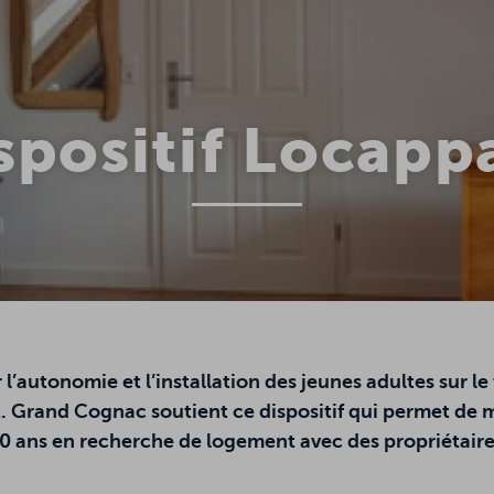
spositif Locapp
 l’autonomie et l’installation des jeunes adultes sur le
 Grand Cognac soutient ce dispositif qui permet de m
30 ans en recherche de logement avec des propriétaire