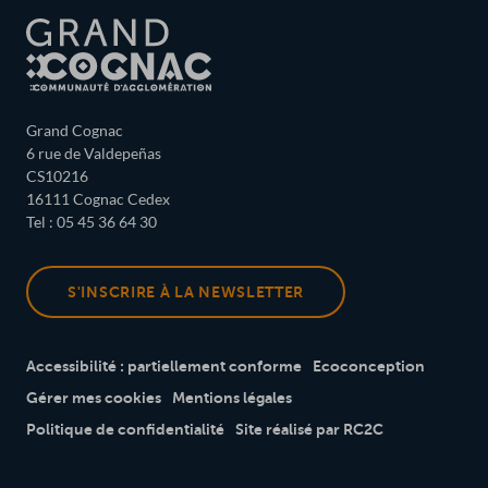
Grand Cognac
6 rue de Valdepeñas
CS10216
16111 Cognac Cedex
Tel : 05 45 36 64 30
S'INSCRIRE À LA NEWSLETTER
Accessibilité : partiellement conforme
Ecoconception
Gérer mes cookies
Mentions légales
Politique de confidentialité
Site réalisé par RC2C