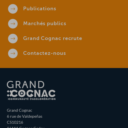
Publications
Marchés
publics
Grand Cognac
recrute
Contactez-
nous
Grand Cognac
6 rue de Valdepeñas
CS10216