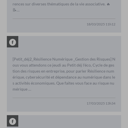
rences sur diverses thématiques de la vie associative. 🔥
📝…
18/03/2025 11h12
[Petit_déj2_Résilience Numérique _Gestion des Risques] N
ous vous attendons ce jeudi au Petit déj l'éco, Cycle de ges
tion des risques en entreprise, pour parler Résilience num
érique, cybersécurité et dépendance au numérique dans le
s activités économiques. Que faites vous face au risque nu
mérique …
17/03/2025 13h34