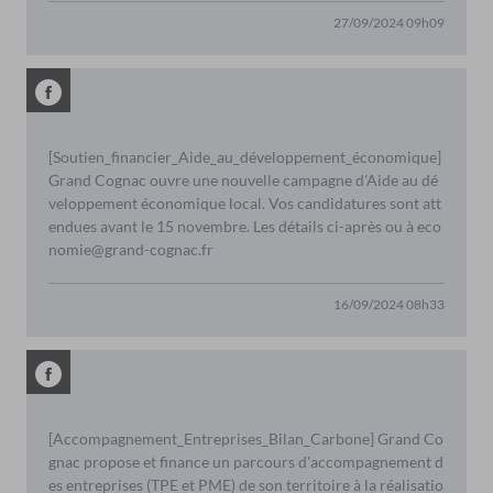
27/09/2024 09h09
[Soutien_financier_Aide_au_développement_économique]
Grand Cognac ouvre une nouvelle campagne d'Aide au dé
veloppement économique local. Vos candidatures sont att
endues avant le 15 novembre. Les détails ci-après ou à eco
nomie@grand-cognac.fr
16/09/2024 08h33
[Accompagnement_Entreprises_Bilan_Carbone] Grand Co
gnac propose et finance un parcours d'accompagnement d
es entreprises (TPE et PME) de son territoire à la réalisatio