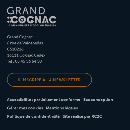
Grand Cognac
6 rue de Valdepeñas
CS10216
16111 Cognac Cedex
Tel : 05 45 36 64 30
S'INSCRIRE À LA NEWSLETTER
Accessibilité : partiellement conforme
Ecoconception
Gérer mes cookies
Mentions légales
Politique de confidentialité
Site réalisé par RC2C