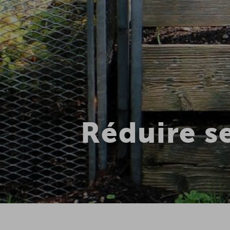
Réduire se