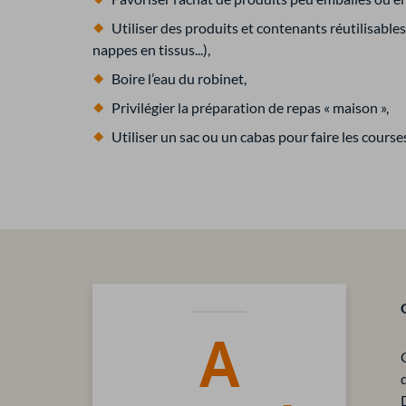
Utiliser des produits et contenants réutilisables 
nappes en tissus...),
Boire l’eau du robinet,
Privilégier la préparation de repas « maison »,
Utiliser un sac ou un cabas pour faire les cours
A