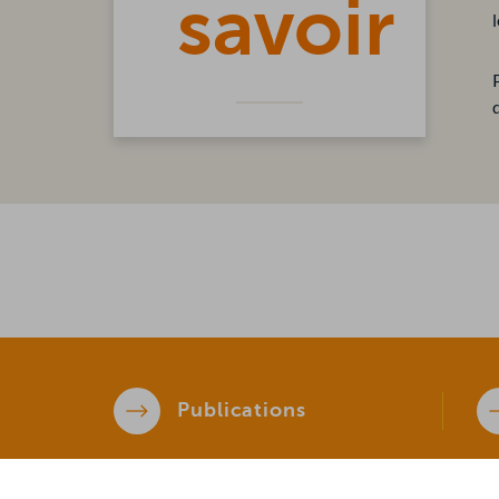
savoir
Publications