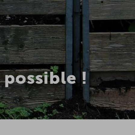
 possible !