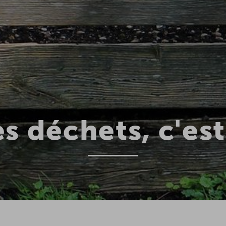
s déchets, c'est