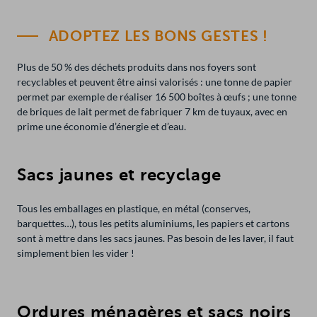
ADOPTEZ LES BONS GESTES !
Plus de 50 % des déchets produits dans nos foyers sont
recyclables et peuvent être ainsi valorisés : une tonne de papier
permet par exemple de réaliser 16 500 boîtes à œufs ; une tonne
de briques de lait permet de fabriquer 7 km de tuyaux, avec en
prime une économie d’énergie et d’eau.
Sacs jaunes et recyclage
Tous les emballages en plastique, en métal (conserves,
barquettes…), tous les petits aluminiums, les papiers et cartons
sont à mettre dans les sacs jaunes. Pas besoin de les laver, il faut
simplement bien les vider !
Ordures ménagères et sacs noirs