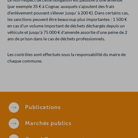
(par exemple 35 € à Cognac auxquels s’ajoutent des frais
d’enlèvement pouvant s’élever jusqu’ à 200 €). Dans certains cas,
les sanctions peuvent être beaucoup plus importantes : 1 500 €
en cas d’un volume important de déchets déchargés depuis un
véhicule et jusqu’à 75 000 € d'amende assortie d’une peine de 2
ans de prison dans le cas de déchets professionnels.
Les contrôles sont effectués sous la responsabilité du maire de
chaque commune.
Publications
Marchés
publics