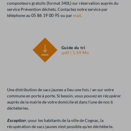
composteurs gratuits (format 340L) sur réservation auprès du
service Prévention déchets. Contactez notre service par
téléphone au
ou par
mail
.
05 86 19 00 95
Guide du tri
.pdf | 1.59 Mo
Une distribution de sacs jaunes a lieu une fois / an sur votre
commune en porte à porte. Si besoin, vous pouvez en récupérer
auprès de la mairie de votre domicile et dans l'une de nos 6
déchèteries.
Exception :
pour les habitants de la ville de Cognac, la
récupération de sacs jaunes n’est possible qu'en déchèterie.