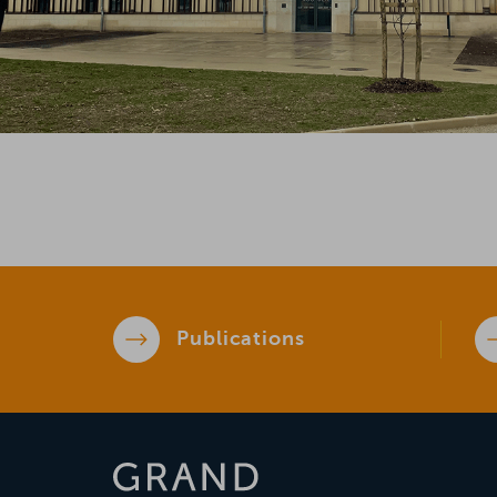
Publications