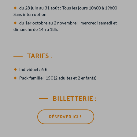
du 28 juin au 31 août : Tous les jours 10h00 à 19h00 –
Sans interruption
du 1er octobre au 2 novembre : mercredi samedi et
dimanche de 14h à 18h.
TARIFS :
Individuel : 6 €
Pack famille : 15€ (2 adultes et 2 enfants)
BILLETTERIE :
RÉSERVER ICI !