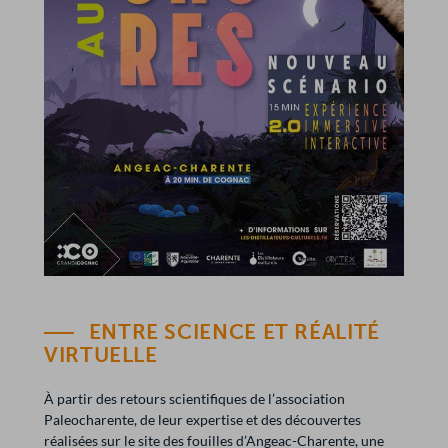
ENTRE SCIENCE ET RÉALITÉ
VIRTUELLE
À partir des retours scientifiques de l’association
Paleocharente, de leur expertise et des découvertes
réalisées sur le site des fouilles d’Angeac-Charente, une