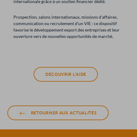
internationale grâce à un soutien financier dédié.
Prospection, salons internationaux, missions d’affaires,
communication ou recrutement d’un VIE : ce dispositif
favorise le développement export des entreprises et leur
ouverture vers de nouvelles opportunités de marché.
DÉCOUVRIR L'AIDE
RETOURNER AUX ACTUALITÉS