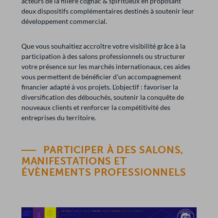
acteurs de la filière cognac & spiritueux en proposant
deux dispositifs complémentaires destinés à soutenir leur
développement commercial.
Que vous souhaitiez accroître votre visibilité grâce à la
participation à des salons professionnels ou structurer
votre présence sur les marchés internationaux, ces aides
vous permettent de bénéficier d'un accompagnement
financier adapté à vos projets. L'objectif : favoriser la
diversification des débouchés, soutenir la conquête de
nouveaux clients et renforcer la compétitivité des
entreprises du territoire.
PARTICIPER À DES SALONS,
MANIFESTATIONS ET
ÉVÈNEMENTS PROFESSIONNELS