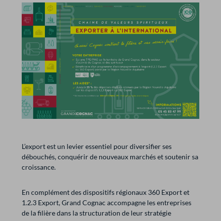
L’export est un levier essentiel pour diversifier ses
débouchés, conquérir de nouveaux marchés et soutenir sa
croissance.
En complément des dispositifs régionaux 360 Export et
1.2.3 Export, Grand Cognac accompagne les entreprises
de la filière dans la structuration de leur stratégie