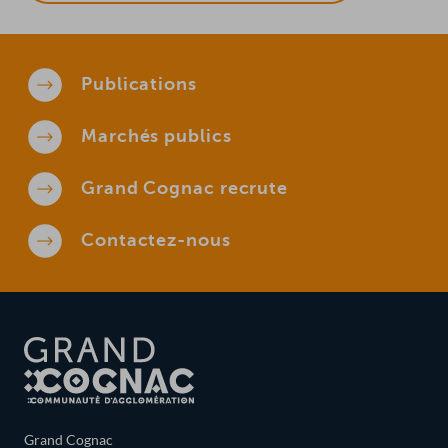
Publications
Marchés
publics
Grand Cognac
recrute
Contactez-
nous
Grand Cognac