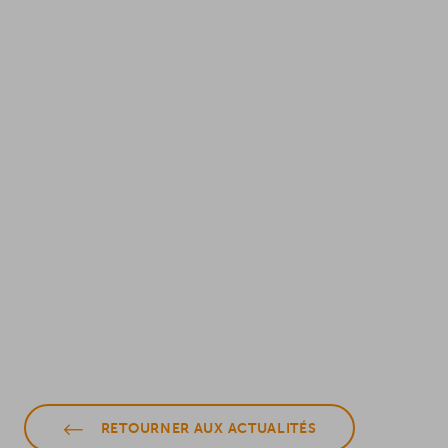
RETOURNER AUX ACTUALITÉS